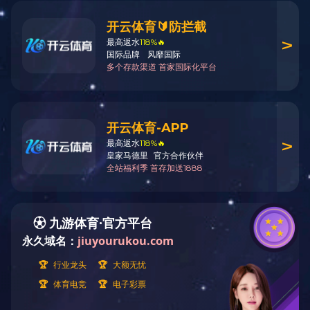
效果。设备连接成功后，用户可直接在调度中心进行
电力系统信息处理、监视和控制，实时掌控管辖内电
力系统状态，从而进行判断、决策和指挥。
上一篇：
天津某油田立体融合项目
上一篇：
山西某电力公司
© 2020 爱体育（中国官网）集团科技有限公司 版权所有
沪ICP备:12024719号
法律声明
|
隐私政策
|
许可协议
米兰网页版
|
乐竞(中国)lejing·官方网页版
|
8xbet平台
_8xbet(中国)一站式服务平台
|
九游官方网站
|
GY冠亚·(中国)
集团
|
雷火体育官方注册
|
爱体育官方端网站登录入口
|
澳洲5在